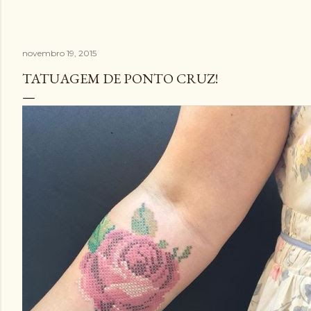
novembro 19, 2015
TATUAGEM DE PONTO CRUZ!