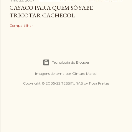
maio 23, 2007
CASACO PARA QUEM SÓ SABE
TRICOTAR CACHECOL
Compartilhar
Tecnologia do Blogger
Imagens de tema por
Gintare Marcel
Copyright © 2005-22 TESSITURAS by Rosa Freitas