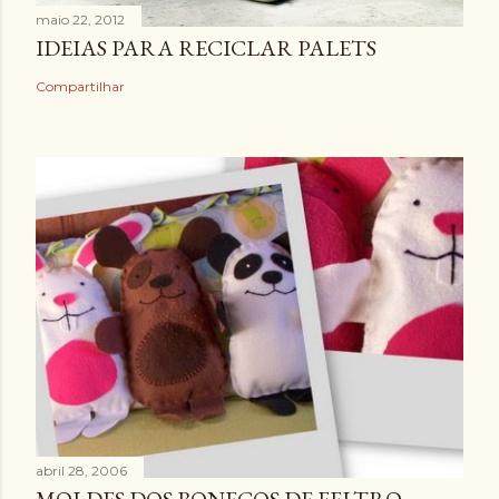
maio 22, 2012
IDEIAS PARA RECICLAR PALETS
Compartilhar
abril 28, 2006