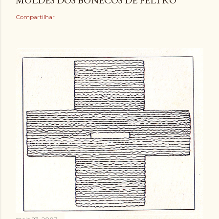
MOLDES DOS BONECOS DE FELTRO
Compartilhar