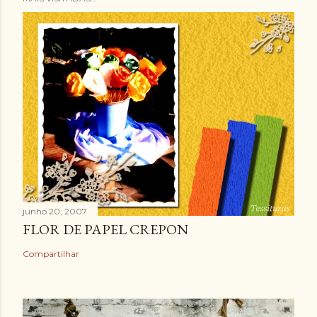
junho 20, 2007
FLOR DE PAPEL CREPON
Compartilhar