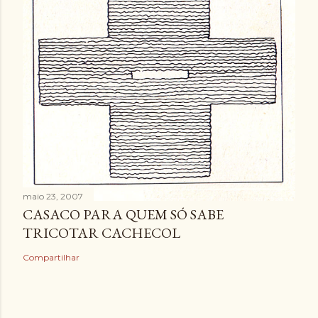
maio 23, 2007
CASACO PARA QUEM SÓ SABE
TRICOTAR CACHECOL
Compartilhar