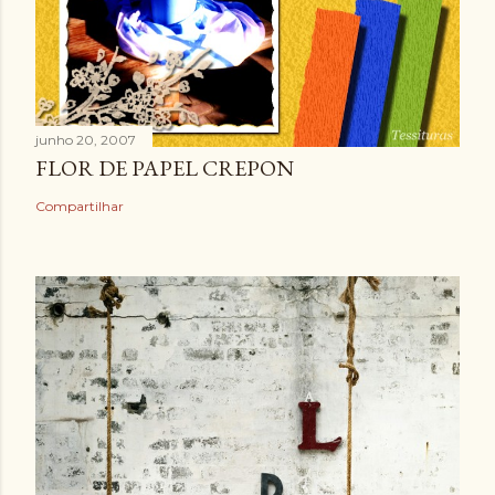
junho 20, 2007
FLOR DE PAPEL CREPON
Compartilhar