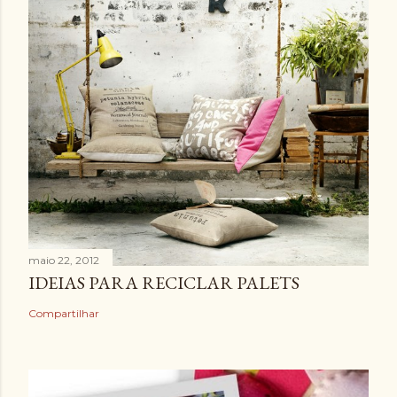
maio 22, 2012
IDEIAS PARA RECICLAR PALETS
Compartilhar