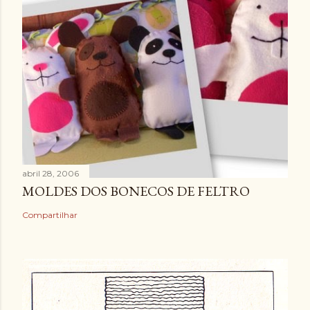
abril 28, 2006
MOLDES DOS BONECOS DE FELTRO
Compartilhar